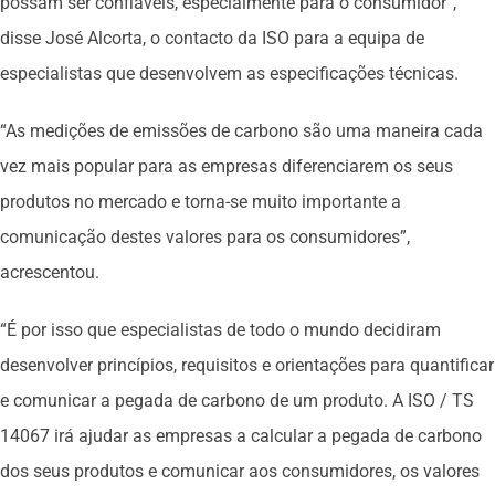
possam ser confiáveis, especialmente para o consumidor”,
disse José Alcorta, o contacto da ISO para a equipa de
especialistas que desenvolvem as especificações técnicas.
“As medições de emissões de carbono são uma maneira cada
vez mais popular para as empresas diferenciarem os seus
produtos no mercado e torna-se muito importante a
comunicação destes valores para os consumidores”,
acrescentou.
“É por isso que especialistas de todo o mundo decidiram
desenvolver princípios, requisitos e orientações para quantificar
e comunicar a pegada de carbono de um produto. A ISO / TS
14067 irá ajudar as empresas a calcular a pegada de carbono
dos seus produtos e comunicar aos consumidores, os valores