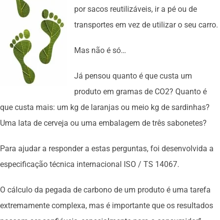
por sacos reutilizáveis, ir a pé ou de
transportes em vez de utilizar o seu carro.
Mas não é só…
Já pensou quanto é que custa um
produto em gramas de CO2? Quanto é
que custa mais: um kg de laranjas ou meio kg de sardinhas?
Uma lata de cerveja ou uma embalagem de três sabonetes?
Para ajudar a responder a estas perguntas, foi desenvolvida a
especificação técnica internacional ISO / TS 14067.
O cálculo da pegada de carbono de um produto é uma tarefa
extremamente complexa, mas é importante que os resultados