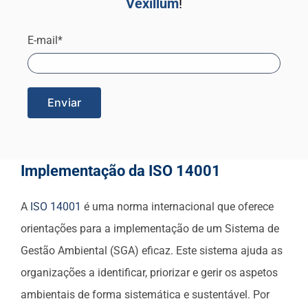
Vexillum
!
E-mail*
Implementação da ISO 14001
A
ISO 14001
é uma norma internacional que oferece
orientações para a implementação de um Sistema de
Gestão Ambiental (SGA) eficaz. Este sistema ajuda as
organizações a identificar, priorizar e gerir os aspetos
ambientais de forma sistemática e sustentável. Por