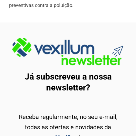
preventivas contra a poluição.
Já subscreveu a nossa
newsletter?
Receba regularmente, no seu e-mail,
todas as ofertas e novidades da