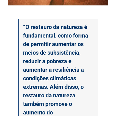
“O restauro da natureza é
fundamental, como forma
de permitir aumentar os
meios de subsistência,
reduzir a pobreza e
aumentar a resiliência a
condições climáticas
extremas. Além disso, o
restauro da natureza
também promove o
aumento do