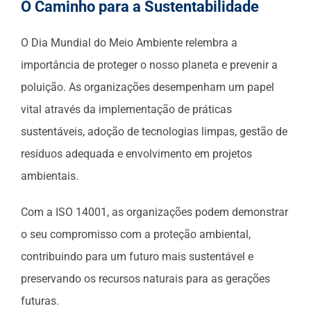
O Caminho para a Sustentabilidade
O Dia Mundial do Meio Ambiente relembra a
importância de proteger o nosso planeta e prevenir a
poluição. As organizações desempenham um papel
vital através da implementação de práticas
sustentáveis, adoção de tecnologias limpas, gestão de
resíduos adequada e envolvimento em projetos
ambientais.
Com a ISO 14001, as organizações podem demonstrar
o seu compromisso com a proteção ambiental,
contribuindo para um futuro mais sustentável e
preservando os recursos naturais para as gerações
futuras.