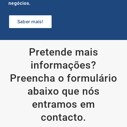
negócios.
Saber mais!
Pretende mais
informações?
Preencha o formulário
abaixo que nós
entramos em
contacto.