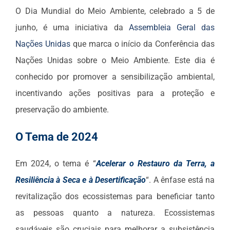
O Dia Mundial do Meio Ambiente, celebrado a 5 de
junho, é uma iniciativa da
Assembleia Geral das
Nações Unidas
que marca o início da Conferência das
Nações Unidas sobre o Meio Ambiente. Este dia é
conhecido por promover a sensibilização ambiental,
incentivando ações positivas para a proteção e
preservação do ambiente.
O Tema de 2024
Em 2024, o tema é “
Acelerar o Restauro da Terra, a
Resiliência à Seca e à Desertificação
“. A ênfase está na
revitalização dos ecossistemas para beneficiar tanto
as pessoas quanto a natureza. Ecossistemas
saudáveis são cruciais para melhorar a subsistência