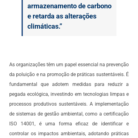
armazenamento de carbono
e retarda as alterações
climáticas.”
As organizações têm um papel essencial na prevenção
da poluição e na promoção de práticas sustentáveis. É
fundamental que adotem medidas para reduzir a
pegada ecológica, investindo em tecnologias limpas e
processos produtivos sustentáveis. A implementação
de sistemas de gestão ambiental, como a certificação
ISO 14001, é uma forma eficaz de identificar e
controlar os impactos ambientais, adotando práticas