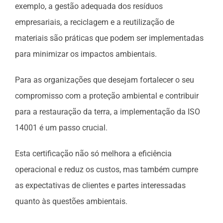
exemplo, a gestão adequada dos resíduos
empresariais, a reciclagem e a reutilização de
materiais são práticas que podem ser implementadas
para minimizar os impactos ambientais.
Para as organizações que desejam fortalecer o seu
compromisso com a proteção ambiental e contribuir
para a restauração da terra, a implementação da ISO
14001 é um passo crucial.
Esta certificação não só melhora a eficiência
operacional e reduz os custos, mas também cumpre
as expectativas de clientes e partes interessadas
quanto às questões ambientais.