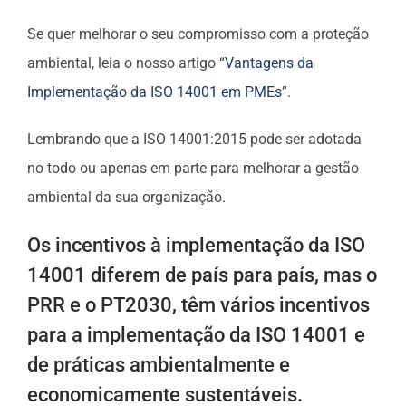
Se quer melhorar o seu compromisso com a proteção
ambiental, leia o nosso artigo “
Vantagens da
Implementação da ISO 14001 em PMEs
”.
Lembrando que a ISO 14001:2015 pode ser adotada
no todo ou apenas em parte para melhorar a gestão
ambiental da sua organização.
Os incentivos à implementação da ISO
14001 diferem de país para país, mas o
PRR e o PT2030, têm vários incentivos
para a implementação da ISO 14001 e
de práticas ambientalmente e
economicamente sustentáveis.