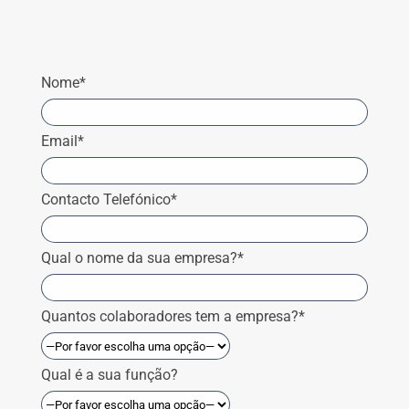
Nome*
Email*
Contacto Telefónico*
Qual o nome da sua empresa?*
Quantos colaboradores tem a empresa?*
Qual é a sua função?