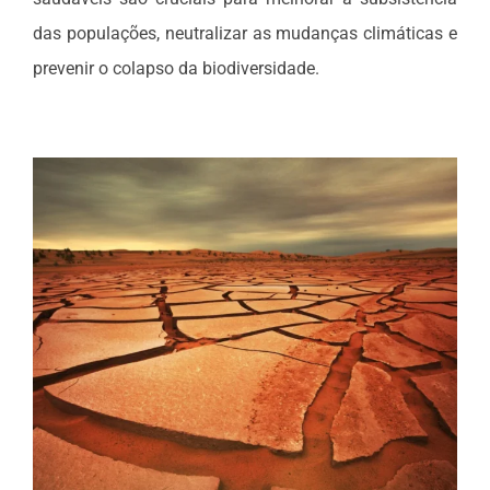
das populações, neutralizar as mudanças climáticas e
prevenir o colapso da biodiversidade.