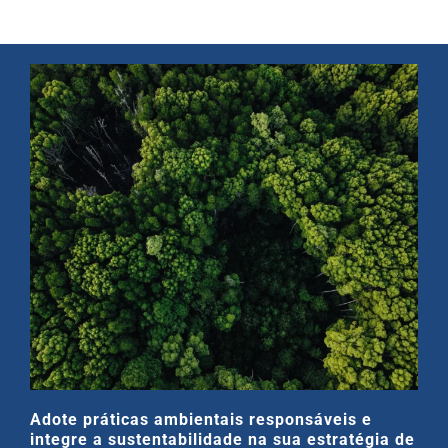
Adote práticas ambientais responsáveis e
integre a sustentabilidade na sua estratégia de