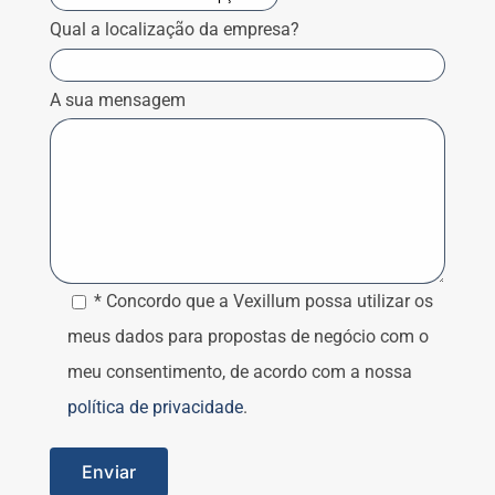
Qual a localização da empresa?
A sua mensagem
* Concordo que a Vexillum possa utilizar os
meus dados para propostas de negócio com o
meu consentimento, de acordo com a nossa
política de privacidade
.