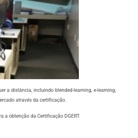
 a distância, incluindo blended-learning, e-learning,
ercado através da certificação.
ra a obtenção da Certificação DGERT.