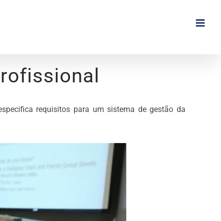
ofissional
specifica requisitos para um sistema de gestão da