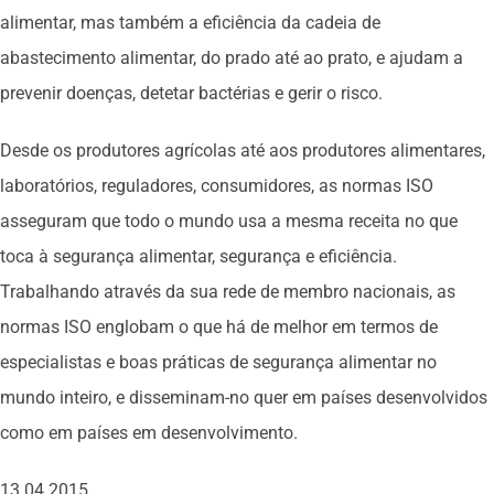
alimentar, mas também a eficiência da cadeia de
abastecimento alimentar, do prado até ao prato, e ajudam a
prevenir doenças, detetar bactérias e gerir o risco.
Desde os produtores agrícolas até aos produtores alimentares,
laboratórios, reguladores, consumidores, as normas ISO
asseguram que todo o mundo usa a mesma receita no que
toca à segurança alimentar, segurança e eficiência.
Trabalhando através da sua rede de membro nacionais, as
normas ISO englobam o que há de melhor em termos de
especialistas e boas práticas de segurança alimentar no
mundo inteiro, e disseminam-no quer em países desenvolvidos
como em países em desenvolvimento.
13.04.2015