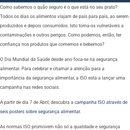
Como sabemos o quão seguro é o que está no seu prato?
Todos os dias os alimentos viajam de país para país, ao serem
produzidos e depois consumidos. Isto torna-os vulneráveis a
contaminações e outros perigos. Como podemos, então, ter
confiança nos produtos que comemos e bebemos?
O Dia Mundial da Saúde desde ano foca-se na segurança
alimentar. Para celebrar e chamar a atenção para a
importância da segurança alimentar, a ISO está a lançar uma
campanha nas redes sociais.
A partir de dia 7 de Abril, descubra a
campanha ISO através de
seis posters sobre segurança alimentar
.
As normas ISO promovem não só a qualidade e segurança