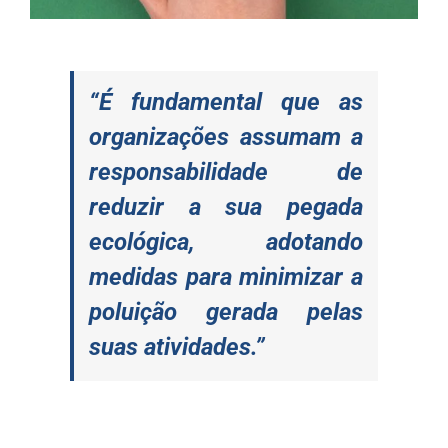
“É fundamental que as
organizações assumam a
responsabilidade de
reduzir a sua pegada
ecológica, adotando
medidas para minimizar a
poluição gerada pelas
suas atividades.”