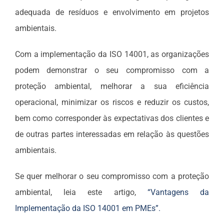
adequada de resíduos e envolvimento em projetos
ambientais.
Com a implementação da ISO 14001, as organizações
podem demonstrar o seu compromisso com a
proteção ambiental, melhorar a sua eficiência
operacional, minimizar os riscos e reduzir os custos,
bem como corresponder às expectativas dos clientes e
de outras partes interessadas em relação às questões
ambientais.
Se quer melhorar o seu compromisso com a proteção
ambiental, leia este artigo,
“Vantagens da
Implementação da ISO 14001 em PMEs”.