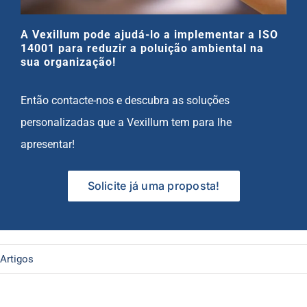
A Vexillum pode ajudá-lo a implementar a ISO
14001 para reduzir a poluição ambiental na
sua organização!
Então contacte-nos e descubra as soluções
personalizadas que a Vexillum tem para lhe
apresentar!
Solicite já uma proposta!
Artigos