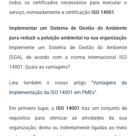
todos os certificados necessários para executar o
serviço, nomeadamente a certificação
ISO 14001
.
Implementar um Sistema de Gestão do Ambiente
para reduzir a poluição ambiental na sua organização
Implemente um Sistema de Gestão do Ambiente
(SGA), de acordo com a norma internacional ISO
14001. Quais as vantagens?
Leia também o nosso artigo “
Vantagens da
Implementação da ISO 14001 em PMEs
”.
Em primeiro lugar, a
ISO 14001
traz um conjunto de
requisitos para otimizar as atividades da sua
organização, direta ou indiretamente ligadas ao meio