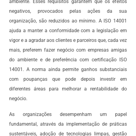
ambiente. Esses requisitos garantem que os efeitos
negativos, provocados pelas ações da sua
organização, são reduzidos ao mínimo. A ISO 14001
ajuda a manter a conformidade com a legislação em
vigor e a agradar aos clientes e parceiros que, cada vez
mais, preferem fazer negócio com empresas amigas
do ambiente e de preferência com certificação ISO
14001. A norma ainda permite ganhos substanciais
com poupanças que pode depois investir em
diferentes áreas para melhorar a rentabilidade do
negócio.
As organizações desempenham um papel
fundamental, através da implementação de práticas
sustentáveis, adoção de tecnologias limpas, gestão