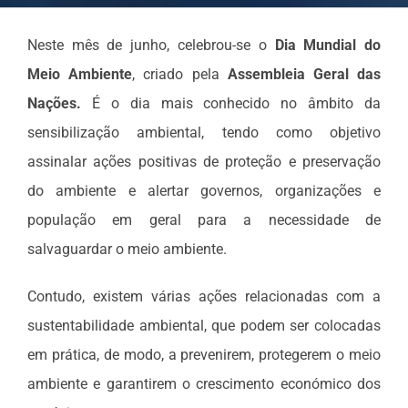
Neste mês de junho, celebrou-se o
Dia Mundial do
Meio Ambiente
, criado pela
Assembleia Geral das
Nações.
É o dia mais conhecido no âmbito da
sensibilização ambiental, tendo como objetivo
assinalar ações positivas de proteção e preservação
do ambiente e alertar governos, organizações e
população em geral para a necessidade de
salvaguardar o meio ambiente.
Contudo, existem várias ações relacionadas com a
sustentabilidade ambiental, que podem ser colocadas
em prática, de modo, a prevenirem, protegerem o meio
ambiente e garantirem o crescimento económico dos