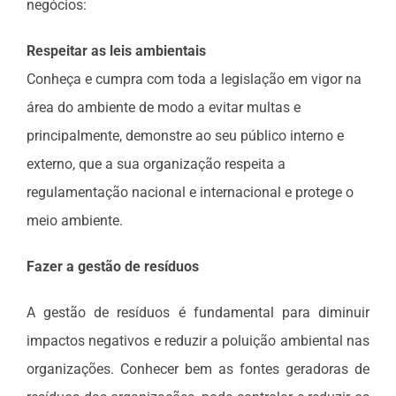
negócios:
Respeitar as leis ambientais
Conheça e cumpra com toda a legislação em vigor na
área do ambiente de modo a evitar multas e
principalmente, demonstre ao seu público interno e
externo, que a sua organização respeita a
regulamentação nacional e internacional e protege o
meio ambiente.
Fazer a gestão de resíduos
A gestão de resíduos é fundamental para diminuir
impactos negativos e reduzir a poluição ambiental nas
organizações. Conhecer bem as fontes geradoras de