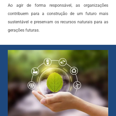
Ao agir de forma responsável, as organizações
contribuem para a construção de um futuro mais
sustentável e preservam os recursos naturais para as
gerações futuras.