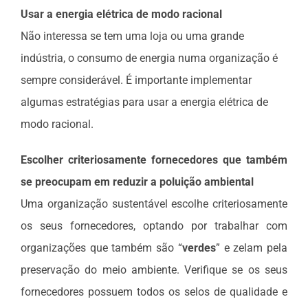
Usar a energia elétrica de modo racional
Não interessa se tem uma loja ou uma grande
indústria, o consumo de energia numa organização é
sempre considerável. É importante implementar
algumas estratégias para usar a energia elétrica de
modo racional.
Escolher criteriosamente fornecedores que também
se preocupam em reduzir a poluição ambiental
Uma organização sustentável escolhe criteriosamente
os seus fornecedores, optando por trabalhar com
organizações que também são “
verdes
” e zelam pela
preservação do meio ambiente. Verifique se os seus
fornecedores possuem todos os selos de qualidade e