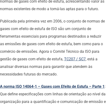
normas de gases com efeito de estufa, acrescentando valor às
normas existentes de modo a torná-las aptas para o futuro.
Publicada pela primeira vez em 2006, o conjunto de normas de
gases com efeito de estufa de ISO são um conjunto de
ferramentas essenciais para programas destinados a reduzir
as emissões de gases com efeito de estufa, bem como para o
comércio de emissões. Agora o Comité Técnico da ISO para
gestão de gases com efeito de estufa,
TC207 / SC7
, está a
analisar diversas normas para garantir que atendem às
necessidades futuras do mercado.
A norma ISO 14064-1 – Gases com Efeito de Estufa – Parte 1
:
Que define especificações com linhas de orientação ao nível da
organização para a quantificação e comunicação de emissão e