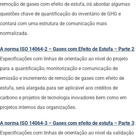
remoção de gases com efeito de estufa, irá abordar algumas
questões chave de quantificação do inventário de GHG e
contará com uma estrutura de comunicação mais
normalizada.
A norma ISO 14064-2 – Gases com Efeito de Estufa – Parte 2
:
Especificações com linhas de orientação ao nível do projeto
para a quantificação, monitorização e comunicação de
emissão e incremento de remoção de gases com efeito de
estufa, será alargada para ser aplicável aos créditos de
carbono e projetos de tecnologia inovadores bem como em
projetos internos das organizações.
A norma ISO 14064-3 – Gases com efeito de estufa – Parte 3
:
Especificações com linhas de orientação ao nível da validação