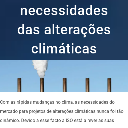
necessidades
das alterações
climáticas
Com as rápidas mudanças no clima, as necessidades do
mercado para projetos de alterações climáticas nunca foi tão
dinâmico. Devido a esse facto a ISO está a rever as suas