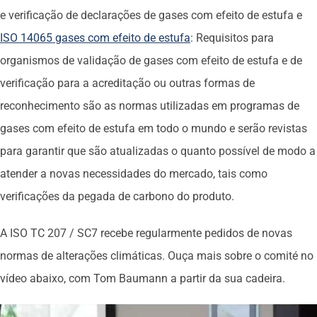
e verificação de declarações de gases com efeito de estufa e
ISO 14065 gases com efeito de estufa
: Requisitos para
organismos de validação de gases com efeito de estufa e de
verificação para a acreditação ou outras formas de
reconhecimento são as normas utilizadas em programas de
gases com efeito de estufa em todo o mundo e serão revistas
para garantir que são atualizadas o quanto possível de modo a
atender a novas necessidades do mercado, tais como
verificações da pegada de carbono do produto.
A ISO TC 207 / SC7 recebe regularmente pedidos de novas
normas de alterações climáticas. Ouça mais sobre o comité no
vídeo abaixo, com Tom Baumann a partir da sua cadeira.