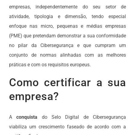
empresas, independentemente do seu setor de
atividade, tipologia e dimensão, tendo especial
enfoque nas micro, pequenas e médias empresas
(PME) que pretendam demonstrar a sua conformidade
no pilar da Cibersegurança e que cumpram um
conjunto de normas alinhadas com as melhores
práticas e com os requisitos europeus.
Como certificar a sua
empresa?
A
conquista
do Selo Digital de Cibersegurança
viabiliza um crescimento faseado de acordo com a