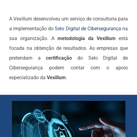
A Vexillum desenvolveu um serviço de consultoria para
a implementação do
Selo Digital de Cibersegurança
na
sua organização. A
metodologia da Vexillum
está
focada na obtenção de resultados. As empresas que
pretendam a
certificação
do Selo Digital de
Cibersegurança podem contar com o apoio
especializado da
Vexillum
.