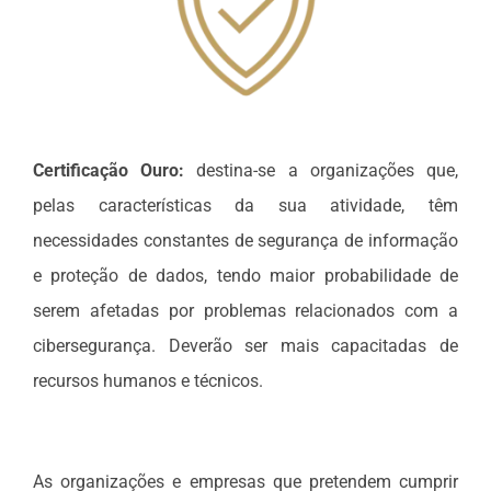
Certificação Ouro:
destina-se a organizações que,
pelas características da sua atividade, têm
necessidades constantes de segurança de informação
e proteção de dados, tendo maior probabilidade de
serem afetadas por problemas relacionados com a
cibersegurança. Deverão ser mais capacitadas de
recursos humanos e técnicos.
As organizações e empresas que pretendem cumprir