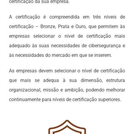
certificação da sua empresa.
A certificação é compreendida em três níveis de
certificação – Bronze, Prata e Ouro, que permitem às
empresas selecionar o nível de certificação mais
adequado às suas necessidades de cibersegurança e
às necessidades do mercado em que se inserem.
As empresas devem selecionar o nível de certificação
que mais se adequa à sua dimensão, estrutura
organizacional, missão e ambição, podendo melhorar
continuamente para níveis de certificação superiores.