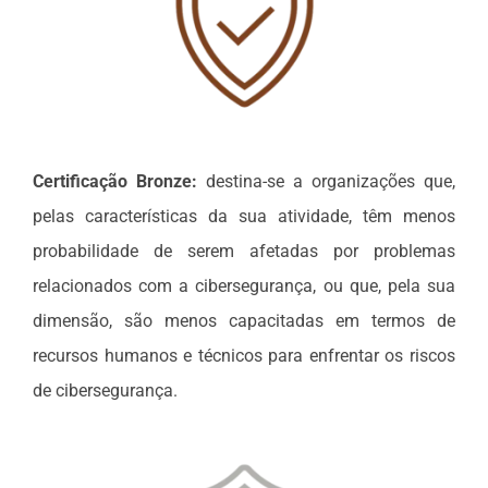
Certificação Bronze:
destina-se a organizações que,
pelas características da sua atividade, têm menos
probabilidade de serem afetadas por problemas
relacionados com a cibersegurança, ou que, pela sua
dimensão, são menos capacitadas em termos de
recursos humanos e técnicos para enfrentar os riscos
de cibersegurança.