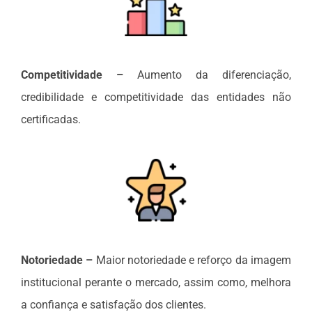
Competitividade –
Aumento da diferenciação,
credibilidade e competitividade das entidades não
certificadas.
Notoriedade –
Maior notoriedade e reforço da imagem
institucional perante o mercado, assim como, melhora
a confiança e satisfação dos clientes.