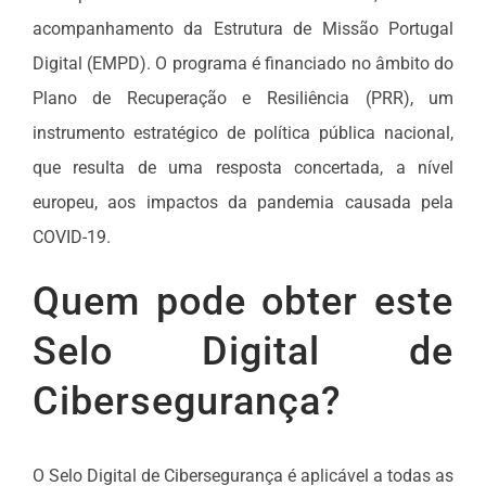
acompanhamento da Estrutura de Missão Portugal
Digital (EMPD). O programa é financiado no âmbito do
Plano de Recuperação e Resiliência (PRR), um
instrumento estratégico de política pública nacional,
que resulta de uma resposta concertada, a nível
europeu, aos impactos da pandemia causada pela
COVID-19.
Quem pode obter este
Selo Digital de
Cibersegurança?
O Selo Digital de Cibersegurança é aplicável a todas as