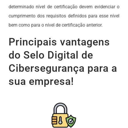
determinado nível de certificação devem evidenciar o
cumprimento dos requisitos definidos para esse nível
bem como para o nível de certificação anterior.
Principais vantagens
do Selo Digital de
Cibersegurança para a
sua empresa!