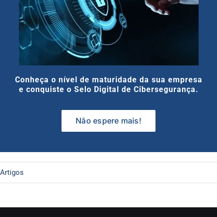
Conheça o nível de maturidade da sua empresa
e conquiste o Selo Digital de Cibersegurança.
Não espere mais!
Artigos