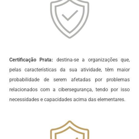
Certificação Prata:
destina-se a organizações que,
pelas características da sua atividade, têm maior
probabilidade de serem afetadas por problemas
relacionados com a cibersegurança, tendo por isso
necessidades e capacidades acima das elementares.