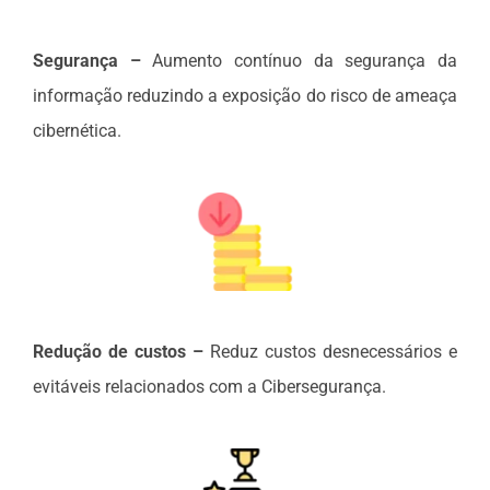
Segurança –
Aumento contínuo da segurança da
informação reduzindo a exposição do risco de ameaça
cibernética.
Redução de custos –
Reduz custos desnecessários e
evitáveis relacionados com a Cibersegurança.