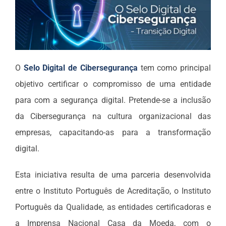
O
Selo Digital de Cibersegurança
tem como principal
objetivo certificar o compromisso de uma entidade
para com a segurança digital. Pretende-se a inclusão
da Cibersegurança na cultura organizacional das
empresas, capacitando-as para a transformação
digital.
Esta iniciativa resulta de uma parceria desenvolvida
entre o Instituto Português de Acreditação, o Instituto
Português da Qualidade, as entidades certificadoras e
a Imprensa Nacional Casa da Moeda, com o