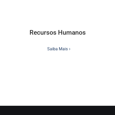
Recursos Humanos
Saiba Mais