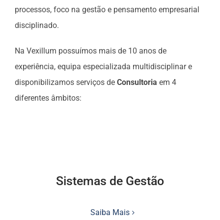
processos, foco na gestão e pensamento empresarial
disciplinado.
Na Vexillum possuímos mais de 10 anos de
experiência, equipa especializada multidisciplinar e
disponibilizamos serviços de
Consultoria
em 4
diferentes âmbitos:
Sistemas de Gestão
Saiba Mais