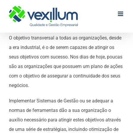
Skip
to
content
O objetivo transversal a todas as organizações, desde
a era industrial, é o de serem capazes de atingir os
seus objetivos com sucesso. Nos dias de hoje, poucas
são as organizações que possuem um plano de ações
com o objetivo de assegurar a continuidade dos seus
negócios.
Implementar Sistemas de Gestão ou se adequar a
normas de ferramentas dão a sua organização o
auxílio necessário para atingir estes objetivos através
de uma série de estratégias, incluindo otimização de