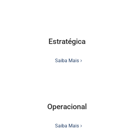
Estratégica
Saiba Mais
Operacional
Saiba Mais