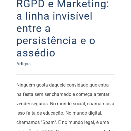
RGPD e Marketing:
a linha invisível
entre a
persistência e o
assédio
Artigos
Ninguém gosta daquele convidado que entra
na festa sem ser chamado e começa a tentar
vender seguros. No mundo social, chamamos a
isso falta de educação. No mundo digital,
chamamos "Spam". E no mundo legal, é uma