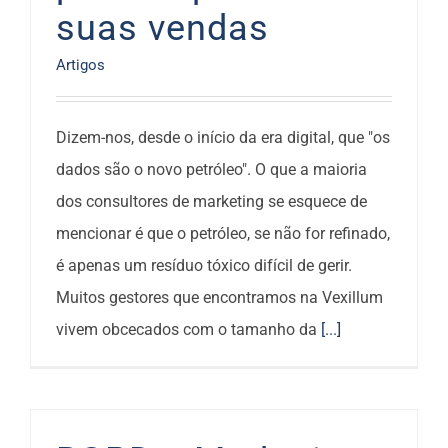
suas vendas
Artigos
Dizem-nos, desde o início da era digital, que "os
dados são o novo petróleo". O que a maioria
dos consultores de marketing se esquece de
mencionar é que o petróleo, se não for refinado,
é apenas um resíduo tóxico difícil de gerir.
Muitos gestores que encontramos na Vexillum
vivem obcecados com o tamanho da
[...]