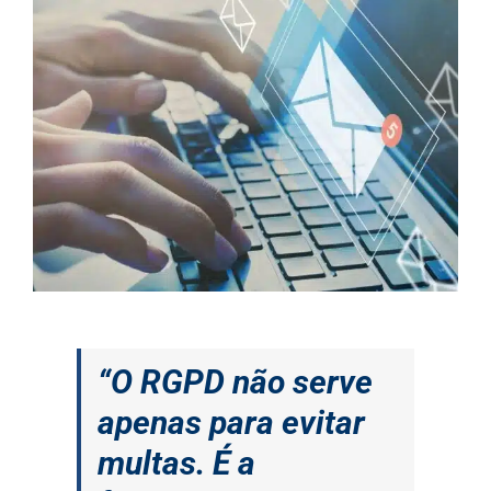
“O RGPD não serve
apenas para evitar
multas. É a