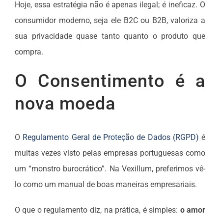
Hoje, essa estratégia não é apenas ilegal; é ineficaz. O
consumidor moderno, seja ele B2C ou B2B, valoriza a
sua privacidade quase tanto quanto o produto que
compra.
O Consentimento é a
nova moeda
O
Regulamento Geral de Proteção de Dados (RGPD)
é
muitas vezes visto pelas empresas portuguesas como
um “monstro burocrático”. Na Vexillum, preferimos vê-
lo como um manual de boas maneiras empresariais.
O que o regulamento diz, na prática, é simples:
o amor