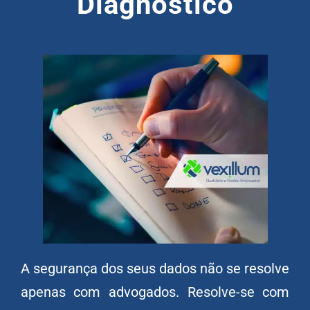
Diagnóstico
A segurança dos seus dados não se resolve
apenas com advogados. Resolve-se com