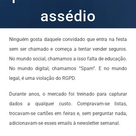
assédio
Ninguém gosta daquele convidado que entra na festa
sem ser chamado e começa a tentar vender seguros.
No mundo social, chamamos a isso falta de educação.
No mundo digital, chamamos “Spam”. E no mundo
legal, é uma violação do RGPD.
Durante anos, o mercado foi treinado para capturar
dados a qualquer custo. Compravam-se listas,
trocavam-se cartões em feiras e, sem perguntar nada,
adicionavam-se esses emails à newsletter semanal.