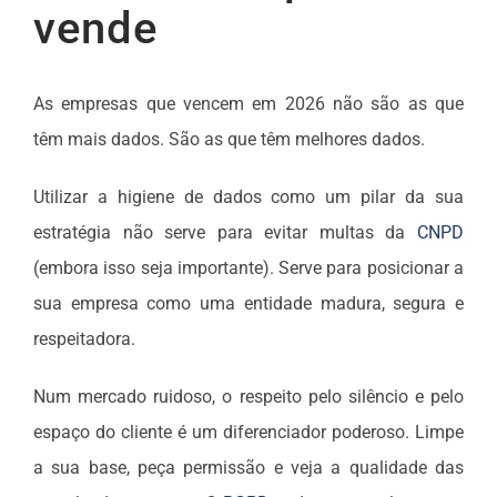
vende
As empresas que vencem em 2026 não são as que
têm mais dados. São as que têm melhores dados.
Utilizar a higiene de dados como um pilar da sua
estratégia não serve para evitar multas da
CNPD
(embora isso seja importante). Serve para posicionar a
sua empresa como uma entidade madura, segura e
respeitadora.
Num mercado ruidoso, o respeito pelo silêncio e pelo
espaço do cliente é um diferenciador poderoso. Limpe
a sua base, peça permissão e veja a qualidade das