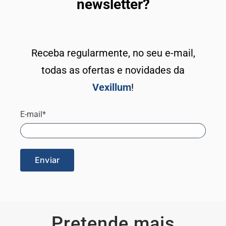
newsletter?
Receba regularmente, no seu e-mail,
todas as ofertas e novidades da
Vexillum
!
E-mail*
Pretende mais