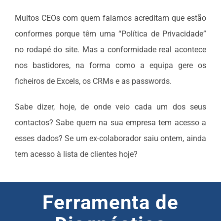
Muitos CEOs com quem falamos acreditam que estão
conformes porque têm uma “Política de Privacidade”
no rodapé do site. Mas a conformidade real acontece
nos bastidores, na forma como a equipa gere os
ficheiros de Excels, os CRMs e as passwords.
Sabe dizer, hoje, de onde veio cada um dos seus
contactos? Sabe quem na sua empresa tem acesso a
esses dados? Se um ex-colaborador saiu ontem, ainda
tem acesso à lista de clientes hoje?
Ferramenta de