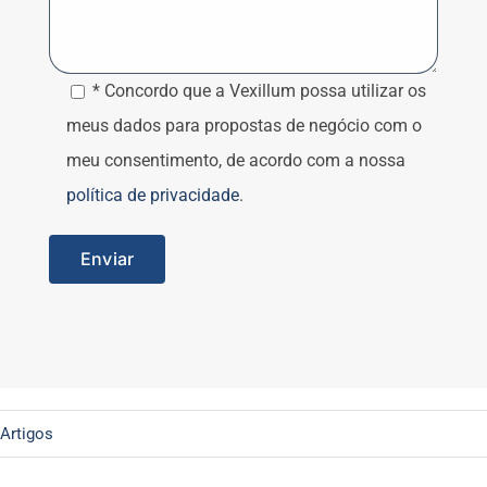
* Concordo que a Vexillum possa utilizar os
meus dados para propostas de negócio com o
meu consentimento, de acordo com a nossa
política de privacidade
.
Artigos