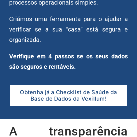
processos operacionais simples.
Criámos uma ferramenta para o ajudar a
verificar se a sua “casa” está segura e
organizada.
Verifique em 4 passos se os seus dados
são seguros e rentáveis.
Obtenha já a Checklist de Saúde da
Base de Dados da Vexillum!
A transparência