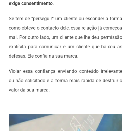
exige consentimento
.
Se tem de “perseguir” um cliente ou esconder a forma
como obteve o contacto dele, essa relação já começou
mal. Por outro lado, um cliente que lhe deu permissão
explícita para comunicar é um cliente que baixou as
defesas. Ele confia na sua marca.
Violar essa confiança enviando conteúdo irrelevante
ou não solicitado é a forma mais rápida de destruir o
valor da sua marca.