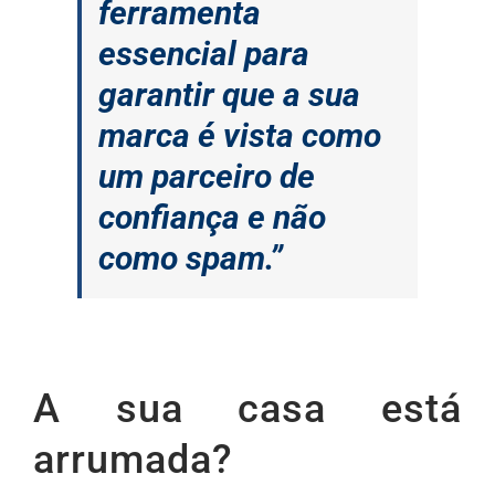
ferramenta
essencial para
garantir que a sua
marca é vista como
um parceiro de
confiança e não
como spam.”
A sua casa está
arrumada?