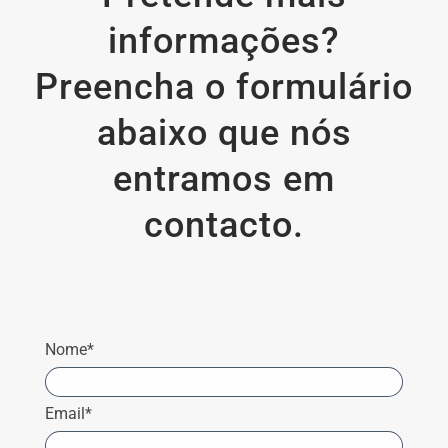
informações?
Preencha o formulário
abaixo que nós
entramos em
contacto.
Nome*
Email*