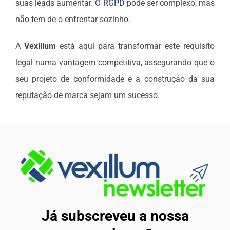
suas leads aumentar. O
RGPD
pode ser complexo, mas
não tem de o enfrentar sozinho.
A
Vexillum
está aqui para transformar este requisito
legal numa vantagem competitiva, assegurando que o
seu projeto de conformidade e a construção da sua
reputação de marca sejam um sucesso.
Já subscreveu a nossa