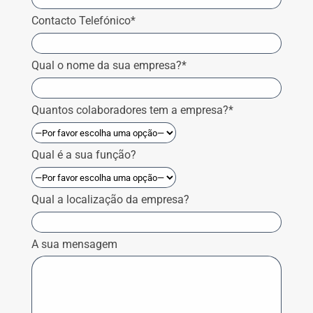
Contacto Telefónico*
Qual o nome da sua empresa?*
Quantos colaboradores tem a empresa?*
Qual é a sua função?
Qual a localização da empresa?
A sua mensagem