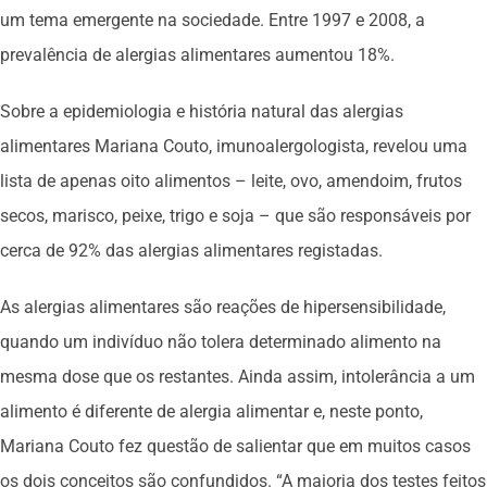
um tema emergente na sociedade. Entre 1997 e 2008, a
prevalência de alergias alimentares aumentou 18%.
Sobre a epidemiologia e história natural das alergias
alimentares Mariana Couto, imunoalergologista, revelou uma
lista de apenas oito alimentos – leite, ovo, amendoim, frutos
secos, marisco, peixe, trigo e soja – que são responsáveis por
cerca de 92% das alergias alimentares registadas.
As alergias alimentares são reações de hipersensibilidade,
quando um indivíduo não tolera determinado alimento na
mesma dose que os restantes. Ainda assim, intolerância a um
alimento é diferente de alergia alimentar e, neste ponto,
Mariana Couto fez questão de salientar que em muitos casos
os dois conceitos são confundidos. “A maioria dos testes feitos