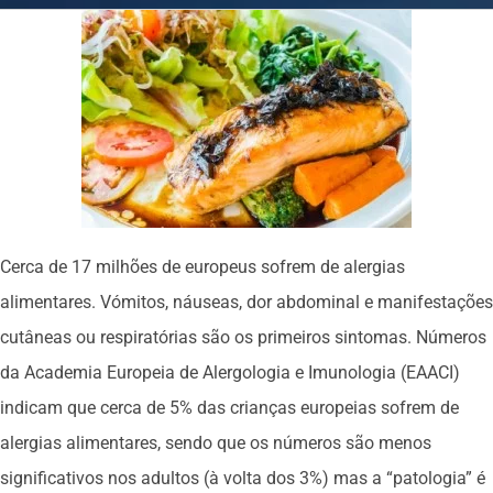
Cerca de 17 milhões de europeus sofrem de alergias
alimentares. Vómitos, náuseas, dor abdominal e manifestações
cutâneas ou respiratórias são os primeiros sintomas. Números
da Academia Europeia de Alergologia e Imunologia (EAACI)
indicam que cerca de 5% das crianças europeias sofrem de
alergias alimentares, sendo que os números são menos
significativos nos adultos (à volta dos 3%) mas a “patologia” é