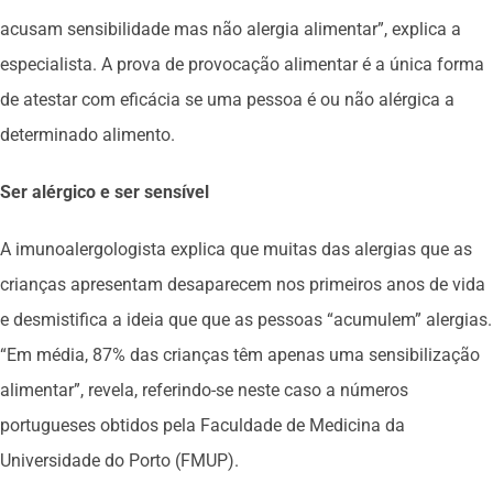
acusam sensibilidade mas não alergia alimentar”, explica a
especialista. A prova de provocação alimentar é a única forma
de atestar com eficácia se uma pessoa é ou não alérgica a
determinado alimento.
Ser alérgico e ser sensível
A imunoalergologista explica que muitas das alergias que as
crianças apresentam desaparecem nos primeiros anos de vida
e desmistifica a ideia que que as pessoas “acumulem” alergias.
“Em média, 87% das crianças têm apenas uma sensibilização
alimentar”, revela, referindo-se neste caso a números
portugueses obtidos pela Faculdade de Medicina da
Universidade do Porto (FMUP).