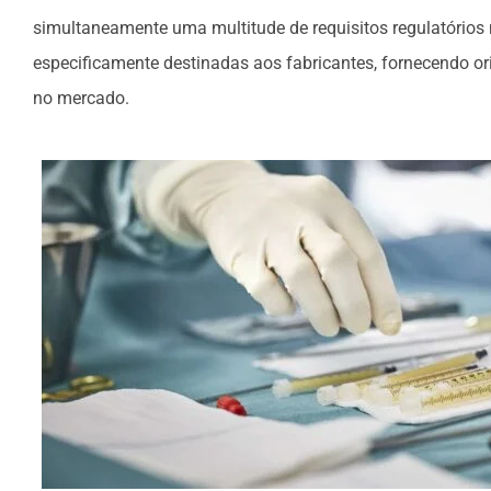
simultaneamente uma multitude de requisitos regulatórios 
especificamente destinadas aos fabricantes, fornecendo or
no mercado.